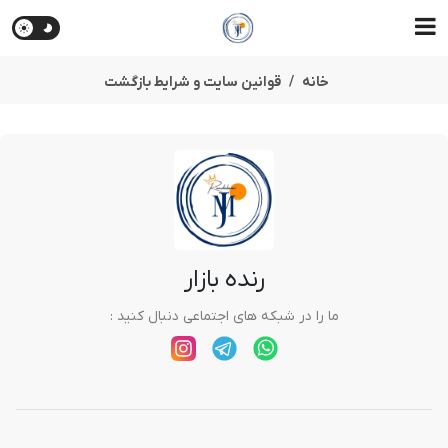
خانه
قوانین سایت و شرایط بازگشت
رنده بازار
ما را در شبکه های اجتماعی دنبال کنید :