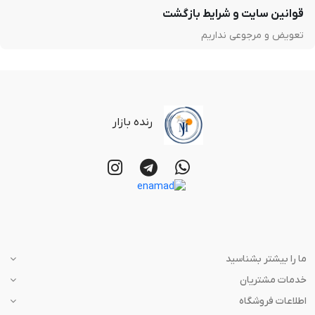
قوانین سایت و شرایط بازگشت
تعویض و مرجوعی نداریم
رنده بازار
ما را بیشتر بشناسید
خدمات مشتریان
اطلاعات فروشگاه