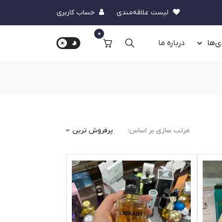
لیست علاقه‌مندی
حساب کاربری
0
ی‌ها
درباره‌ ما
مرتب سازی بر اساس: