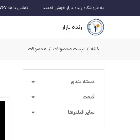
به فروشگاه رنده بازار خوش آمدید
تماس با ما
:
767
رنده بازار
خانه
لیست محصولات
محصولات
دسته بندی
قیمت
سایر فیلترها