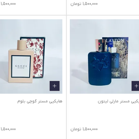
1,500,000
تومان
1,500,000
کپی مستر مارلی لیتون
هایکپی مستر گوچی بلوم
1,500,000
تومان
1,500,000