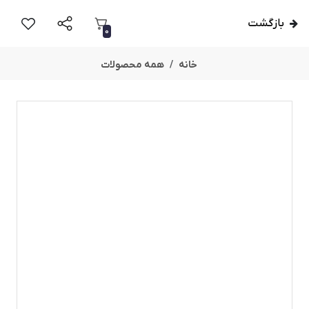
بازگشت
0
خانه
همه محصولات