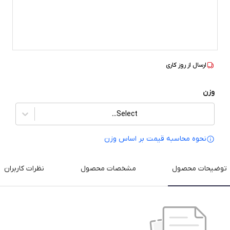
ارسال از
روز کاری
وزن
Select...
نحوه محاسبه قیمت بر‌ اساس وزن
توضیحات محصول
مشخصات محصول
نظرات کاربران