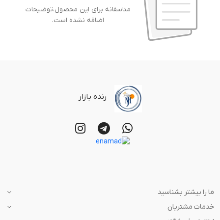
متاسفانه برای این محصول،توضیحات
اضافه نشده است.
رنده بازار
ما را بیشتر بشناسید
خدمات مشتریان