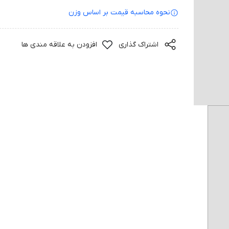
نحوه محاسبه قیمت بر‌ اساس وزن
اشتراک گذاری
افزودن به علاقه مندی ها