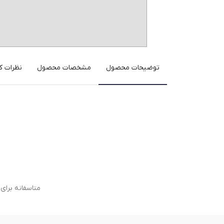
توضیحات محصول
مشخصات محصول
نظرات کا
متاسفانه برا