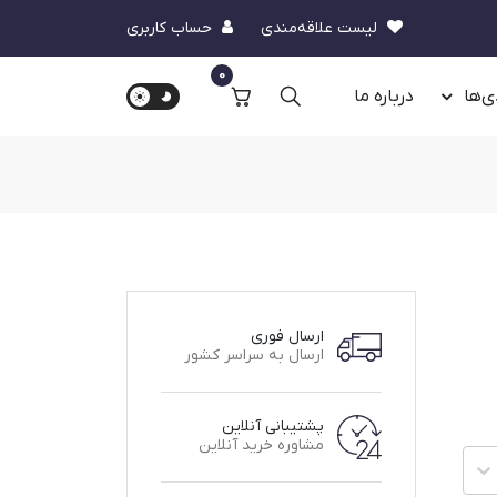
لیست علاقه‌مندی
حساب کاربری
0
ی‌ها
درباره‌ ما
ارسال فوری
ارسال به سراسر کشور
پشتیبانی آنلاین
مشاوره خرید آنلاین