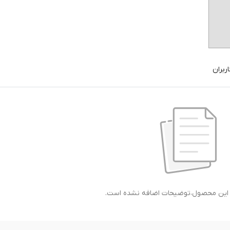
ربران
ی این محصول،توضیحات اضافه نشده است.