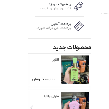
پیشنهادات ویژه
تضمین بهترین قیمت
پرداخت آنلاین
پرداخت امن درگاه شاپرک
محصولات جدید
اکلایر
700,000
تومان
مارلی والایا