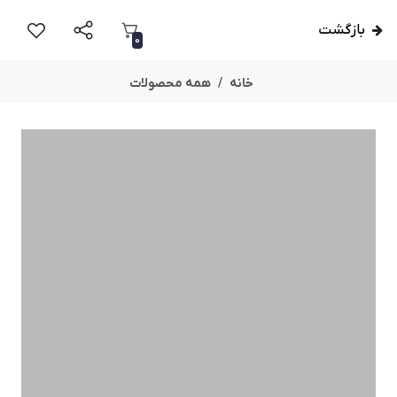
بازگشت
0
خانه
همه محصولات