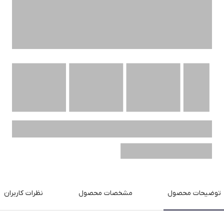
توضیحات محصول
مشخصات محصول
نظرات کاربران