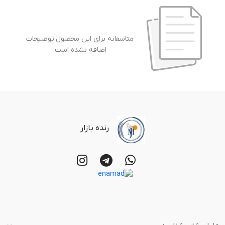
متاسفانه برای این محصول،توضیحات
اضافه نشده است.
رنده بازار