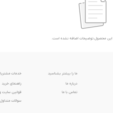
ی این محصول،توضیحات اضافه نشده است.
ما را بیشتر بشناسید
خدمات مشتریا
درباره‌ ما
راهنمای خرید
تماس با ما
قوانین سایت و
سوالات متداول