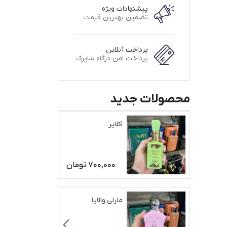
پیشنهادات ویژه
تضمین بهترین قیمت
پرداخت آنلاین
پرداخت امن درگاه شاپرک
محصولات جدید
اکلایر
700,000
تومان
مارلی والایا