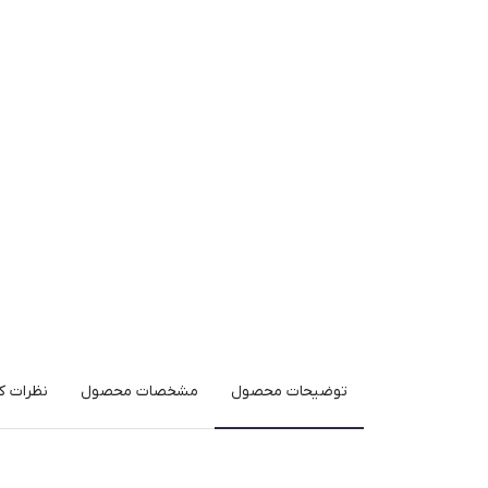
توضیحات محصول
مشخصات محصول
نظرات کا