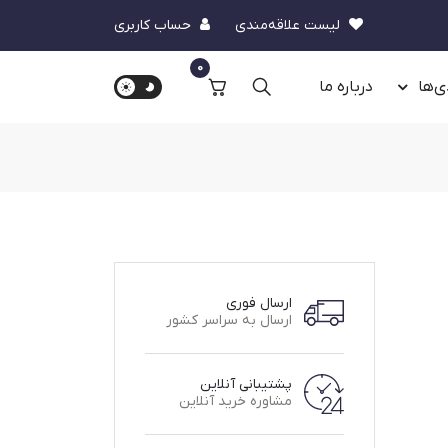
لیست علاقه‌مندی
حساب کاربری
0
ی‌ها
درباره‌ ما
ارسال فوری
ارسال به سراسر کشور
پشتیبانی آنلاین
مشاوره خرید آنلاین