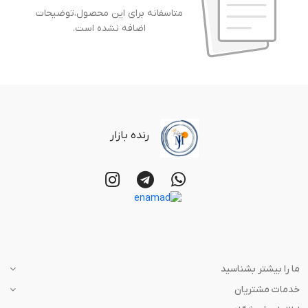
متاسفانه برای این محصول،توضیحات
اضافه نشده است.
رنده بازار
ما را بیشتر بشناسید
خدمات مشتریان