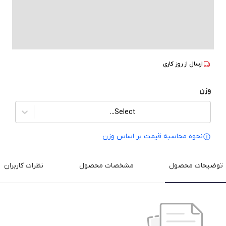
ارسال از
روز کاری
وزن
Select...
نحوه محاسبه قیمت بر‌ اساس وزن
توضیحات محصول
مشخصات محصول
نظرات کاربران