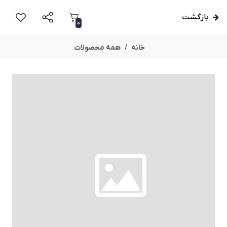
بازگشت
0
خانه
همه محصولات