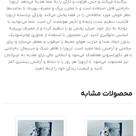
پراکنده می‌کند و حس طراوت و تازگی را به شما هدیه می‌دهد. ارپورا
به‌راحتی قابل استفاده است و با مخزن بزرگ و مصرف بهینه، تا ساعت‌ها
عطر خوش مورد علاقه‌تان را در فضا پخش می‌کند. ویژگی برجسته ارپورا،
قابلیت تنظیم شدت رایحه و تایمر هوشمند آن است. شما می‌توانید با
توجه به نیاز خود، میزان پخش بو را تنظیم کرده و از مصرف بی‌رویه
اسانس جلوگیری کنید. این محصول با استفاده از فناوری اولتراسونیک،
بدون ایجاد صدا و حرارت، هوای محیط را مرطوب و معطر می‌سازد و برای
سلامتی و آرامش شما مفید است. ارپورا با ظاهر شیک و مینیمال، به‌راحتی
با هر دکوراسیونی هماهنگ می‌شود و انتخابی عالی برای هدیه به عزیزانتان
نیز محسوب می‌شود. با ارپورا، هر روز را با نشاط و آرامش بیشتری آغاز
کنید و کیفیت زندگی خود را ارتقا دهید.
محصولات مشابه