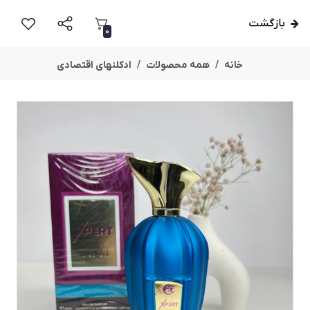
بازگشت
0
خانه
همه محصولات
ادکلنهای اقتصادی