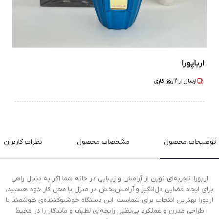
ارباپورا
ارسال از
2
روز کاری
توضیحات محصول
مشخصات محصول
نظرات کاربران
ارپورا؛ تجربه‌ای نوین از آرامش و زیبایی در خانه شما اگر به دنبال راهی
برای ایجاد فضایی دل‌انگیز و آرامش‌بخش در منزل یا محل کار خود هستید،
ارپورا بهترین انتخاب برای شماست. این دستگاه خوشبوکننده‌ی هوشمند با
طراحی مدرن و عملکرد بی‌نظیر، رایحه‌ای لطیف و ماندگار را در محیط