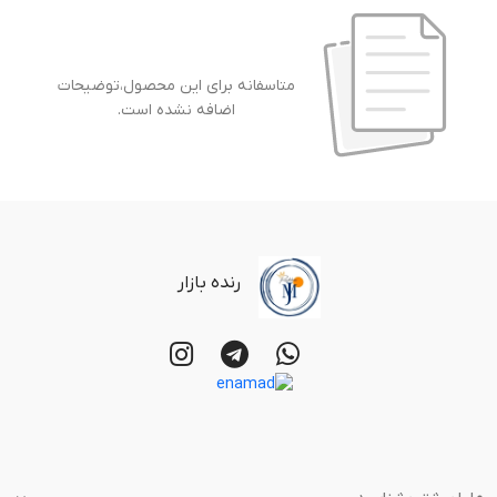
متاسفانه برای این محصول،توضیحات
اضافه نشده است.
رنده بازار