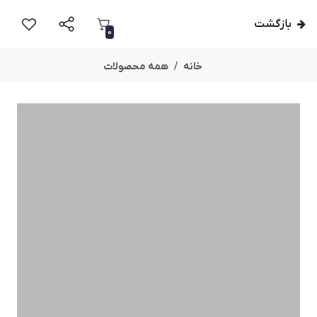
بازگشت
0
خانه
همه محصولات