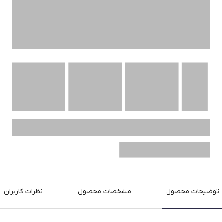
توضیحات محصول
مشخصات محصول
نظرات کاربران