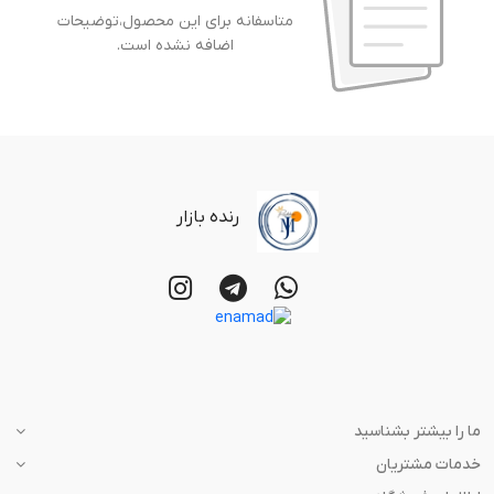
متاسفانه برای این محصول،توضیحات
اضافه نشده است.
رنده بازار
ما را بیشتر بشناسید
خدمات مشتریان