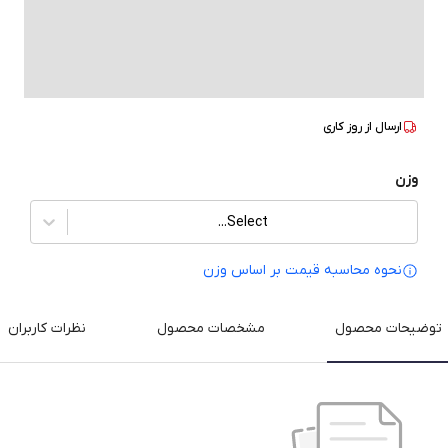
ارسال از
روز کاری
وزن
Select...
نحوه محاسبه قیمت بر‌ اساس وزن
توضیحات محصول
مشخصات محصول
نظرات کاربران