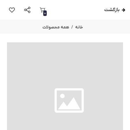
بازگشت
0
خانه
همه محصولات