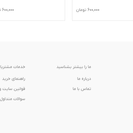
600,000
تومان
600,000
ت
ما را بیشتر بشناسید
خدمات مشتریا
درباره‌ ما
راهنمای خرید
تماس با ما
قوانین سایت و
سوالات متداول