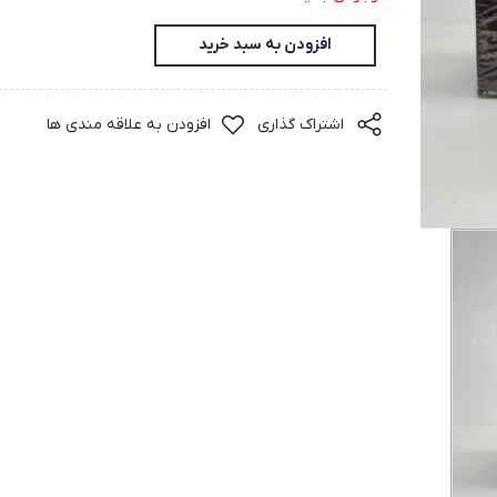
افزودن به سبد خرید
اشتراک گذاری
افزودن به علاقه مندی ها