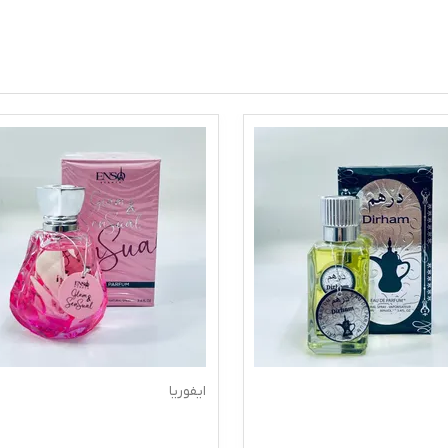
ایفوریا