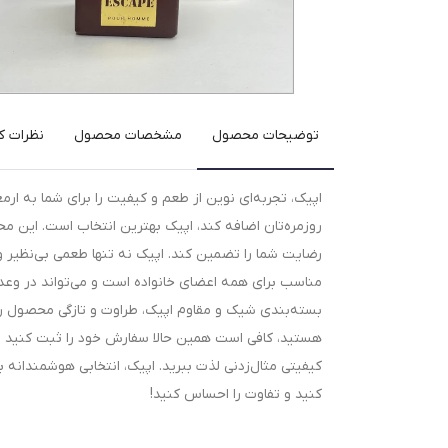
توضیحات محصول
مشخصات محصول
نظرات کا
اپیک، تجربه‌ای نوین از طعم و کیفیت را برای شما به ار
روزمره‌تان اضافه کند، اپیک بهترین انتخاب است. این محص
رضایت شما را تضمین کند. اپیک نه تنها طعمی بی‌نظیر و ا
مناسب برای همه اعضای خانواده است و می‌تواند در وعد
بسته‌بندی شیک و مقاوم اپیک، طراوت و تازگی محصول را ح
هستید، کافی است همین حالا سفارش خود را ثبت کنید تا 
کیفیتی مثال‌زدنی لذت ببرید. اپیک، انتخابی هوشمندانه 
کنید و تفاوت را احساس کنید!