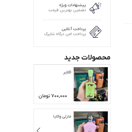
پیشنهادات ویژه
تضمین بهترین قیمت
پرداخت آنلاین
پرداخت امن درگاه شاپرک
محصولات جدید
اکلایر
700,000
تومان
مارلی والایا