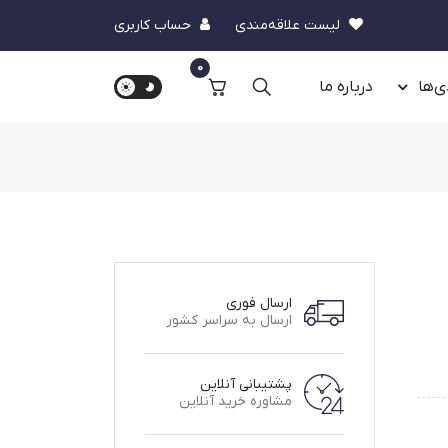
لیست علاقه‌مندی
حساب کاربری
0
ی‌ها
درباره‌ ما
ارسال فوری
ارسال به سراسر کشور
پشتیبانی آنلاین
مشاوره خرید آنلاین