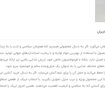
ربران
مغان می‌آورد. اگر به دنبال محصولی هستید که همزمان سلامتی و لذت را به زندگ
ول با استفاده از بهترین مواد اولیه و با رعایت استانداردهای جهانی تولید شده
صیل دارد، بلکه با فرمولاسیون خاص خود، ارزش غذایی بالایی نیز ارائه می‌دهد
ه‌های مختلف غذایی یا به عنوان یک میان‌وعده سالم و خوشمزه سرو شود.
فظ می‌کند و حمل آن را برای شما آسان می‌سازد. اگر به دنبال خرید آنلاین اپ
این محصول ویژه را درب منزل تحویل بگیرید. با انتخاب اپیک، از طعمی متفاو
برای کسانی که به سلامتی و کیفیت اهمیت می‌دهند. همین امروز اپیک را امتحا