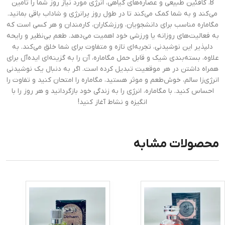
B، کافئین طبیعی و عصاره‌های گیاهی، انرژی مورد نیاز روز شما را تامین
می‌کند و به شما کمک می‌کند تا در طول روز پرانرژی و شاداب باقی بمانید.
مگاماره مناسب برای دانشجویان، ورزشکاران، کارمندان و هر کسی است که
به فعالیت‌های روزانه یا ورزشی خود اهمیت می‌دهد. طعم بی‌نظیر و رایحه
دلپذیر این نوشیدنی، تجربه‌ای تازه و متفاوت برای شما خلق می‌کند. به
علاوه، بسته‌بندی شیک و قابل حمل مگاماره، آن را به گزینه‌ای ایده‌آل برای
همراه داشتن در هر موقعیت تبدیل کرده است. اگر به دنبال یک نوشیدنی
انرژی‌زا سالم، خوش‌طعم و موثر هستید، مگاماره را امتحان کنید و تفاوت را
احساس کنید. با مگاماره، انرژی را به زندگی خود بازگردانید و هر روز را با
انگیزه و نشاط آغاز کنید!
محصولات مشابه