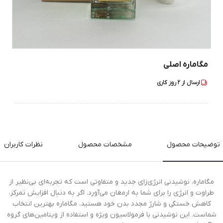
مگاماره اصلی
ارسال از
2
روز کاری
توضیحات محصول
مشخصات محصول
نظرات کاربران
مگاماره، نوشیدنی انرژی‌زای جدید و متفاوتی است که تجربه‌ای بی‌نظیر از
طراوت و انرژی را برای شما به ارمغان می‌آورد. اگر به دنبال افزایش تمرکز،
کاهش خستگی و شارژ مجدد بدن خود هستید، مگاماره بهترین انتخاب
شماست. این نوشیدنی با فرمولاسیون ویژه و استفاده از ویتامین‌های گروه