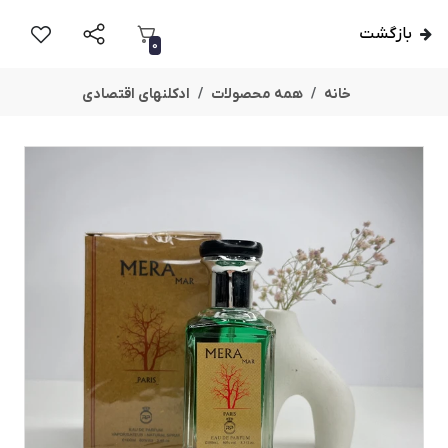
بازگشت
0
خانه
همه محصولات
ادکلنهای اقتصادی