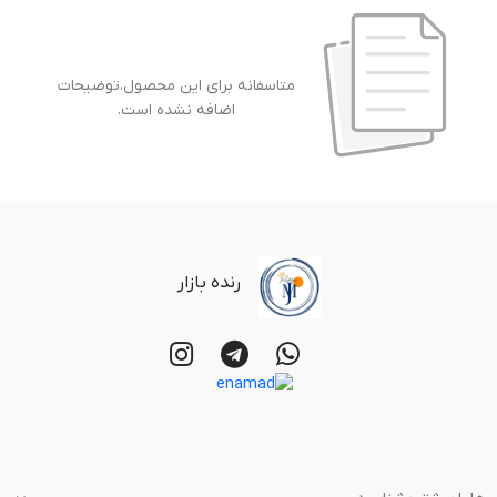
متاسفانه برای این محصول،توضیحات
اضافه نشده است.
رنده بازار