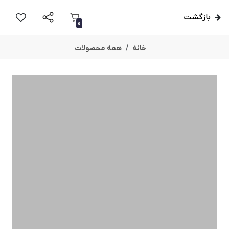
بازگشت
0
خانه
همه محصولات