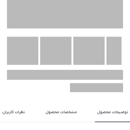
توضیحات محصول
مشخصات محصول
نظرات کاربران