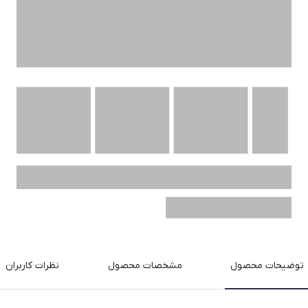
توضیحات محصول
مشخصات محصول
نظرات کاربران