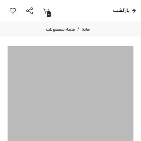
بازگشت
0
خانه
همه محصولات