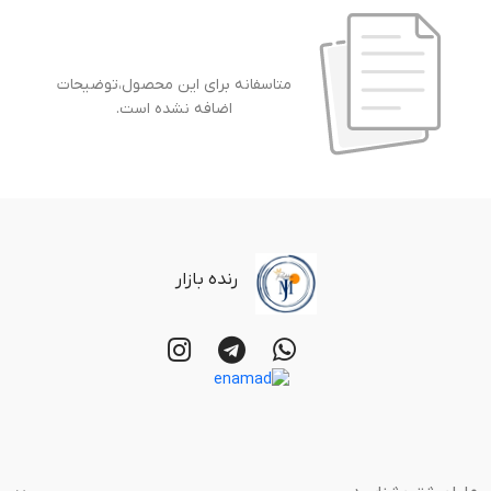
متاسفانه برای این محصول،توضیحات
اضافه نشده است.
رنده بازار