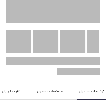
توضیحات محصول
مشخصات محصول
نظرات کاربران