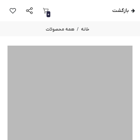
بازگشت
0
خانه
همه محصولات