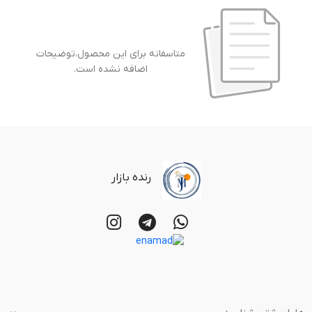
متاسفانه برای این محصول،توضیحات
اضافه نشده است.
رنده بازار