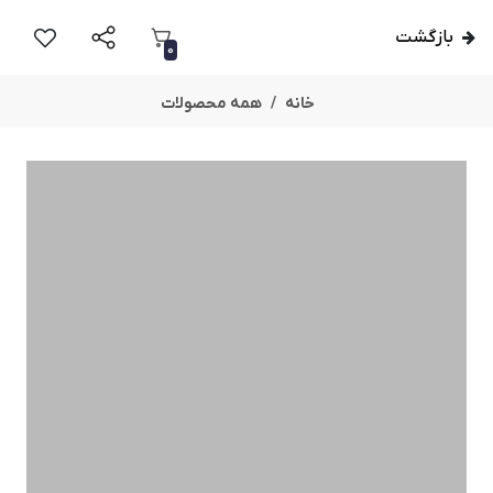
بازگشت
0
خانه
همه محصولات