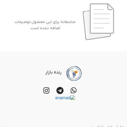
متاسفانه برای این محصول،توضیحات
اضافه نشده است.
رنده بازار