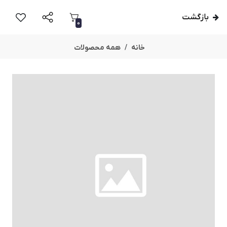
بازگشت
0
خانه
همه محصولات