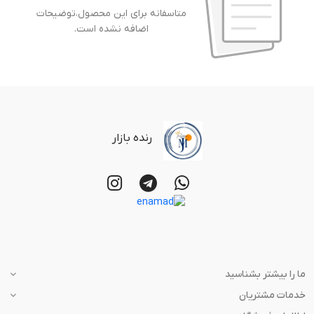
متاسفانه برای این محصول،توضیحات
اضافه نشده است.
رنده بازار
ما را بیشتر بشناسید
خدمات مشتریان