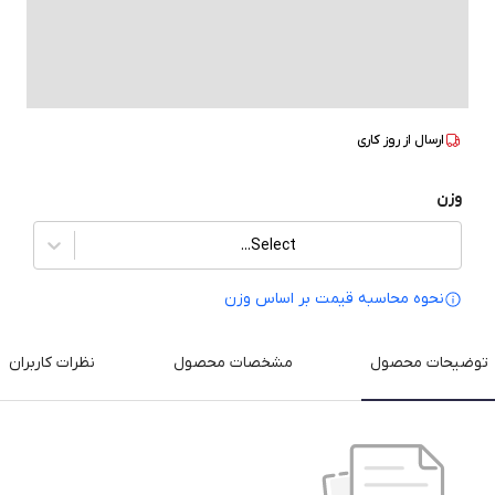
ارسال از
روز کاری
وزن
Select...
نحوه محاسبه قیمت بر‌ اساس وزن
توضیحات محصول
مشخصات محصول
نظرات کاربران