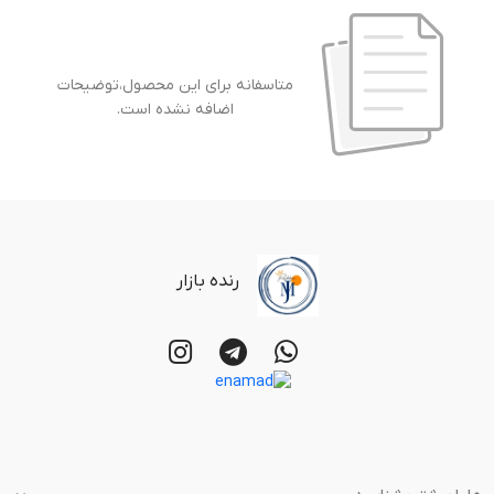
متاسفانه برای این محصول،توضیحات
اضافه نشده است.
رنده بازار