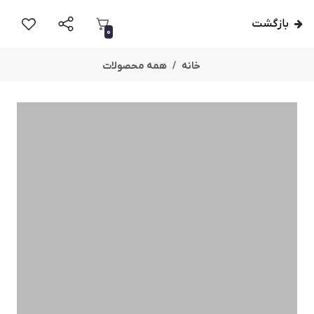
بازگشت
0
خانه
همه محصولات