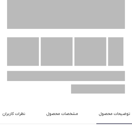
توضیحات محصول
مشخصات محصول
نظرات کاربران