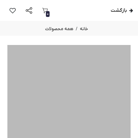
بازگشت
0
خانه
همه محصولات