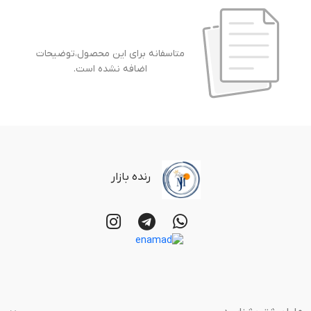
متاسفانه برای این محصول،توضیحات
اضافه نشده است.
رنده بازار