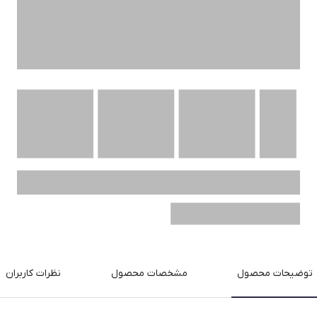
توضیحات محصول
مشخصات محصول
نظرات کاربران