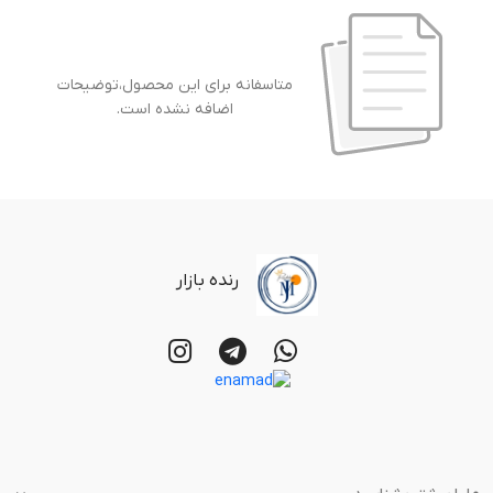
متاسفانه برای این محصول،توضیحات
اضافه نشده است.
رنده بازار