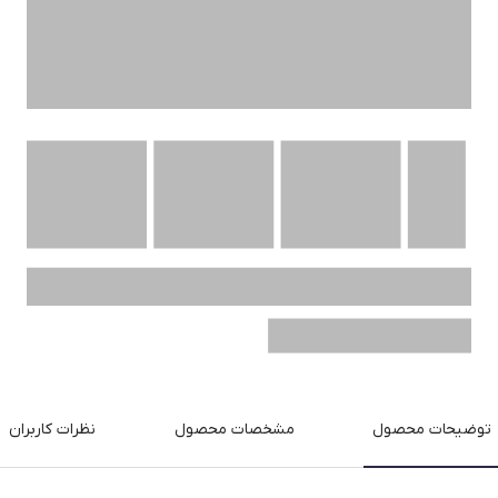
توضیحات محصول
مشخصات محصول
نظرات کاربران