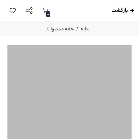
بازگشت
0
خانه
همه محصولات