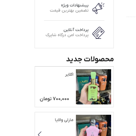
پیشنهادات ویژه
تضمین بهترین قیمت
پرداخت آنلاین
پرداخت امن درگاه شاپرک
محصولات جدید
اکلایر
700,000
تومان
مارلی والایا