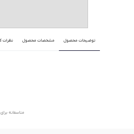
توضیحات محصول
مشخصات محصول
نظرات کا
متاسفانه برا