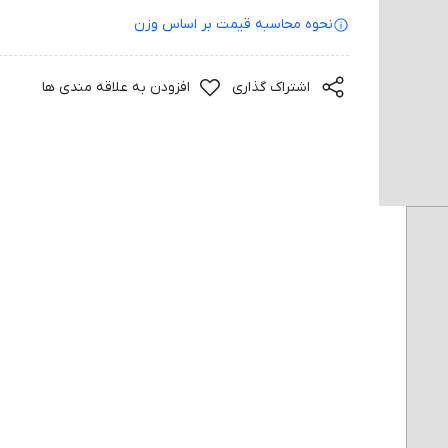
نحوه محاسبه قیمت بر‌ اساس وزن
اشتراک گذاری
افزودن به علاقه مندی ها