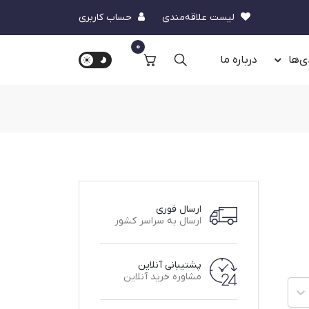
لیست علاقه‌مندی
حساب کاربری
0
ی‌ها
درباره‌ ما
ارسال فوری
ارسال به سراسر کشور
پشتیبانی آنلاین
مشاوره خرید آنلاین