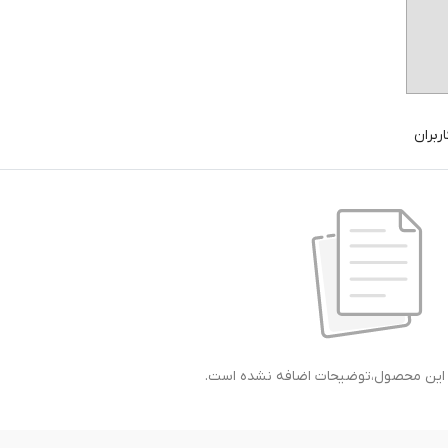
ربران
ی این محصول،توضیحات اضافه نشده است.