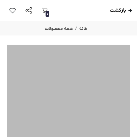
بازگشت
0
خانه
همه محصولات