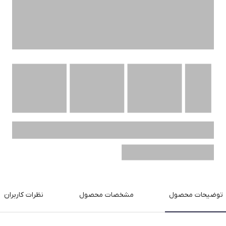
توضیحات محصول
مشخصات محصول
نظرات کاربران