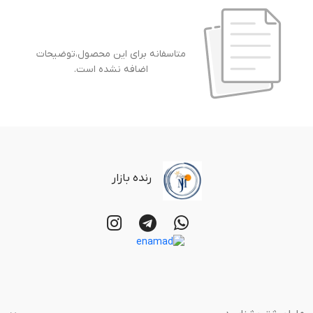
متاسفانه برای این محصول،توضیحات
اضافه نشده است.
رنده بازار