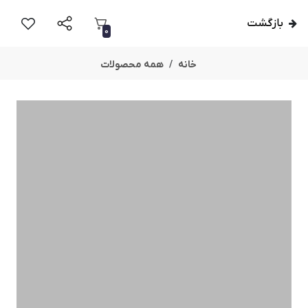
بازگشت
0
خانه
همه محصولات