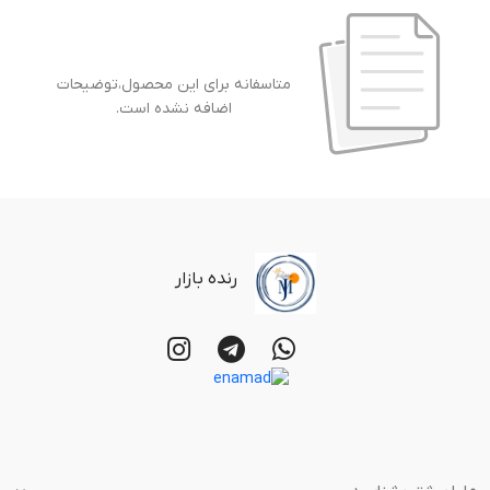
متاسفانه برای این محصول،توضیحات
اضافه نشده است.
رنده بازار