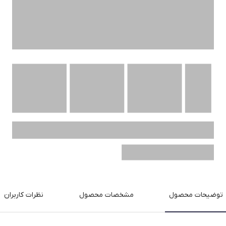
توضیحات محصول
مشخصات محصول
نظرات کاربران