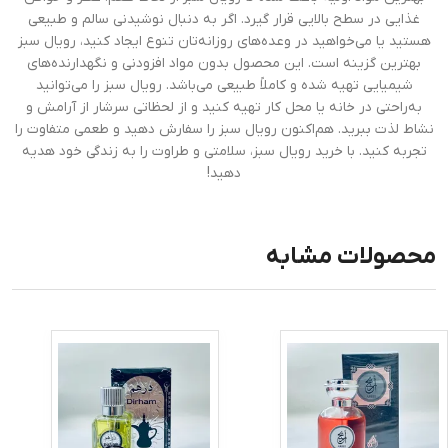
غذایی در سطح بالایی قرار گیرد. اگر به دنبال نوشیدنی سالم و طبیعی
هستید یا می‌خواهید در وعده‌های روزانه‌تان تنوع ایجاد کنید، رویال سبز
بهترین گزینه است. این محصول بدون مواد افزودنی و نگهدارنده‌های
شیمیایی تهیه شده و کاملاً طبیعی می‌باشد. رویال سبز را می‌توانید
به‌راحتی در خانه یا محل کار تهیه کنید و از لحظاتی سرشار از آرامش و
نشاط لذت ببرید. هم‌اکنون رویال سبز را سفارش دهید و طعمی متفاوت را
تجربه کنید. با خرید رویال سبز، سلامتی و طراوت را به زندگی خود هدیه
دهید!
محصولات مشابه