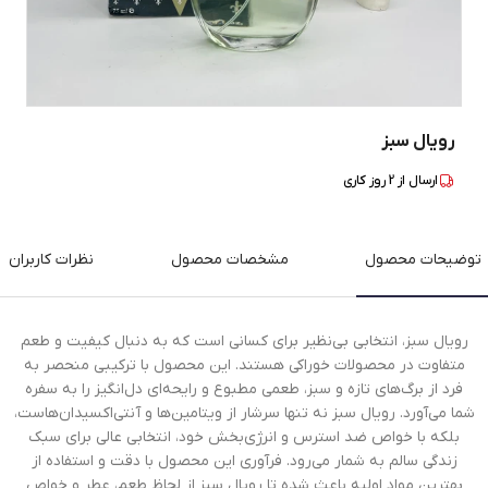
رویال سبز
ارسال از
2
روز کاری
توضیحات محصول
مشخصات محصول
نظرات کاربران
رویال سبز، انتخابی بی‌نظیر برای کسانی است که به دنبال کیفیت و طعم
متفاوت در محصولات خوراکی هستند. این محصول با ترکیبی منحصر به
فرد از برگ‌های تازه و سبز، طعمی مطبوع و رایحه‌ای دل‌انگیز را به سفره
شما می‌آورد. رویال سبز نه تنها سرشار از ویتامین‌ها و آنتی‌اکسیدان‌هاست،
بلکه با خواص ضد استرس و انرژی‌بخش خود، انتخابی عالی برای سبک
زندگی سالم به شمار می‌رود. فرآوری این محصول با دقت و استفاده از
بهترین مواد اولیه باعث شده تا رویال سبز از لحاظ طعم، عطر و خواص