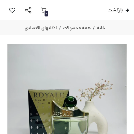
بازگشت
0
خانه
همه محصولات
ادکلنهای اقتصادی