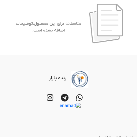
متاسفانه برای این محصول،توضیحات
اضافه نشده است.
رنده بازار
ما را بیشتر بشناسید
خدمات مشتریان