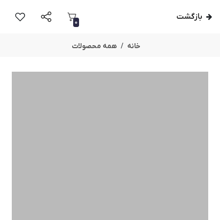
بازگشت
0
خانه
همه محصولات