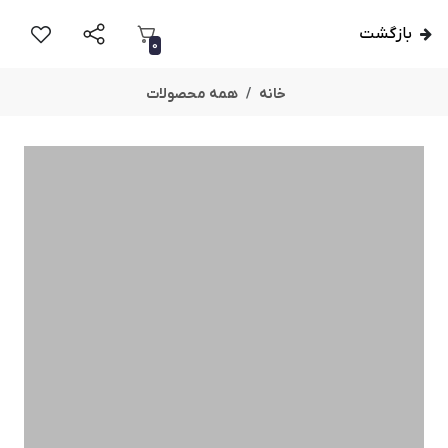
بازگشت
0
خانه
همه محصولات