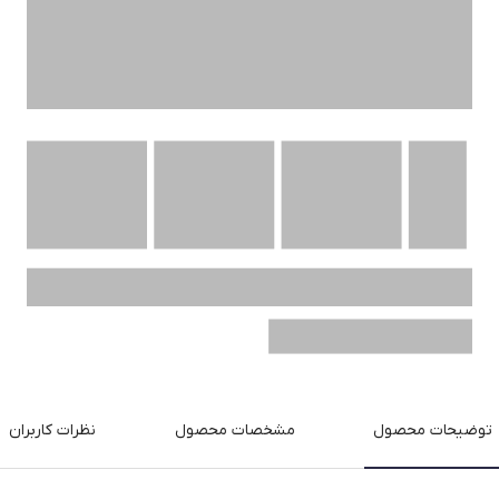
توضیحات محصول
مشخصات محصول
نظرات کاربران