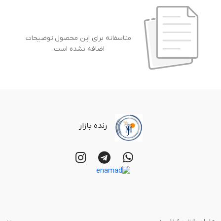
متاسفانه برای این محصول،توضیحات
اضافه نشده است.
رنده بازار