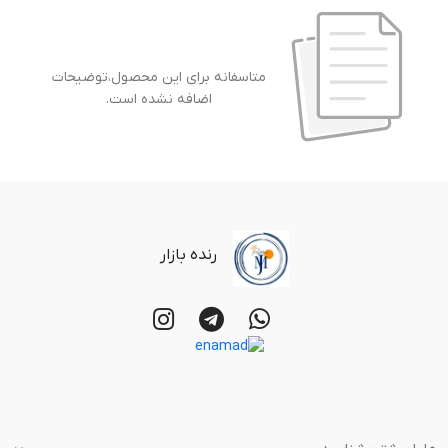
متاسفانه برای این محصول،توضیحات
اضافه نشده است.
رنده بازار