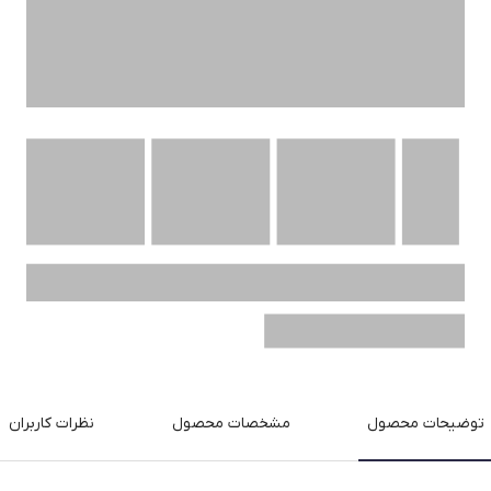
توضیحات محصول
مشخصات محصول
نظرات کاربران