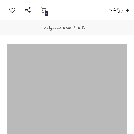
بازگشت
0
خانه
همه محصولات