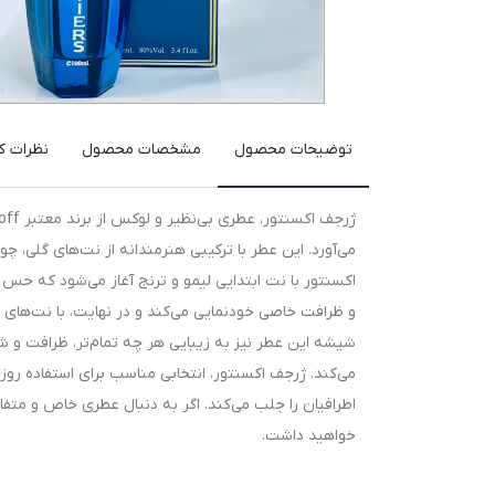
توضیحات محصول
مشخصات محصول
نظرات کا
می‌آورد. این عطر با ترکیبی هنرمندانه از نت‌های گلی، 
اکسنتور با نت ابتدایی لیمو و ترنج آغاز می‌شود که حس ش
و ظرافت خاصی خودنمایی می‌کند و در نهایت، با نت‌های عم
شیشه این عطر نیز به زیبایی هر چه تمام‌تر، ظرافت و شک
می‌کند. ژرجف اکسنتور، انتخابی مناسب برای استفاده روز
اطرافیان را جلب می‌کند. اگر به دنبال عطری خاص و متف
خواهید داشت.