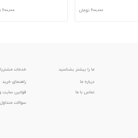
600,000
تومان
600,000
ت
ما را بیشتر بشناسید
خدمات مشتریا
درباره‌ ما
راهنمای خرید
تماس با ما
قوانین سایت و
سوالات متداول