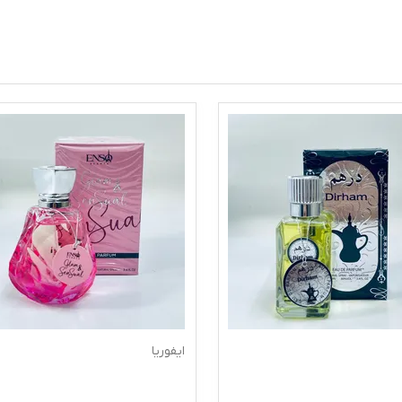
ایفوریا