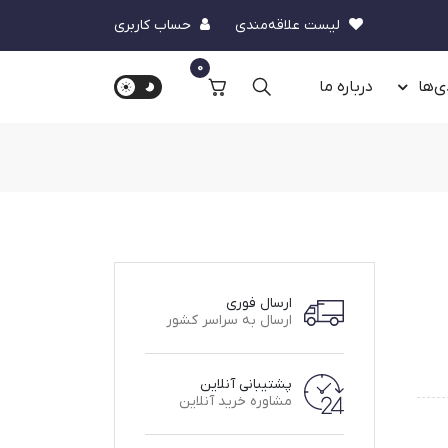
لیست علاقه‌مندی
حساب کاربری
0
ی‌ها
درباره‌ ما
ارسال فوری
ارسال به سراسر کشور
پشتیبانی آنلاین
مشاوره خرید آنلاین