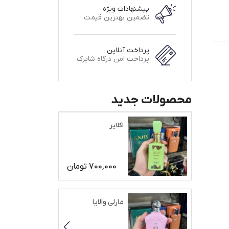
پیشنهادات ویژه
تضمین بهترین قیمت
پرداخت آنلاین
پرداخت امن درگاه شاپرک
محصولات جدید
اکلایر
700,000
تومان
مارلی والایا