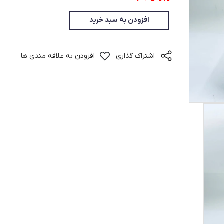
افزودن به سبد خرید
اشتراک گذاری
افزودن به علاقه مندی ها