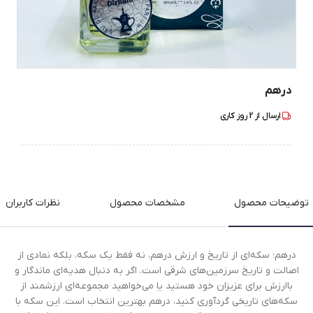
درهم
ارسال از
2
روز کاری
توضیحات محصول
مشخصات محصول
نظرات کاربران
درهم؛ سکه‌ای از تاریخ و ارزش درهم، نه فقط یک سکه، بلکه نمادی از
اصالت و تاریخ سرزمین‌های شرقی است. اگر به دنبال هدیه‌ای ماندگار و
باارزش برای عزیزان خود هستید یا می‌خواهید مجموعه‌ای ارزشمند از
سکه‌های تاریخی گردآوری کنید، درهم بهترین انتخاب است. این سکه با