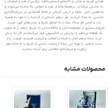
طراحی ظریف و نقش و نگارهای منحصربه‌فرد، ترکیبی از هنر و فرهنگ را
به نمایش می‌گذارد. درهم‌ها غالباً از نقره با خلوص بالا ساخته می‌شوند و
به همین دلیل، علاوه بر ارزش تاریخی، از لحاظ اقتصادی نیز سرمایه‌گذاری
مناسبی به شمار می‌آیند. هر درهم داستانی از گذشته را با خود به همراه
دارد و لمس هر سکه، شما را به اعماق تاریخ و تمدن‌های کهن می‌برد.
امروزه بسیاری از مجموعه‌داران و علاقه‌مندان به تاریخ، درهم را به عنوان
یک قطعه بی‌نظیر و پرارزش در کلکسیون خود می‌گنجانند. اگر به دنبال
خرید سکه درهم اصل با ضمانت اصالت و کیفیت هستید، فرصت را از
دست ندهید. با تهیه این سکه ارزشمند، بخشی از تاریخ را به خانه خود
بیاورید و سرمایه‌ای مطمئن برای آینده بسازید.
محصولات مشابه