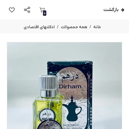
بازگشت
0
خانه
همه محصولات
ادکلنهای اقتصادی