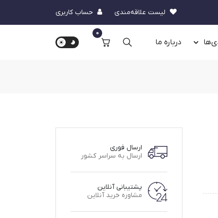
لیست علاقه‌مندی
حساب کاربری
0
ی‌ها
درباره‌ ما
ارسال فوری
ارسال به سراسر کشور
پشتیبانی آنلاین
مشاوره خرید آنلاین