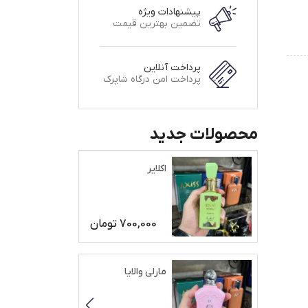
پیشنهادات ویژه
تضمین بهترین قیمت
پرداخت آنلاین
پرداخت امن درگاه شاپرک
محصولات جدید
اکلایر
700,000
تومان
مارلی والایا