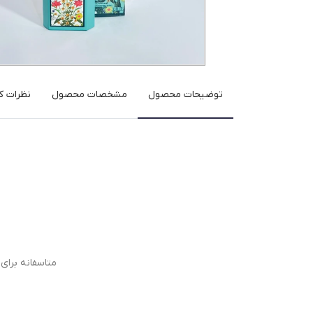
توضیحات محصول
مشخصات محصول
نظرات کا
متاسفانه برا