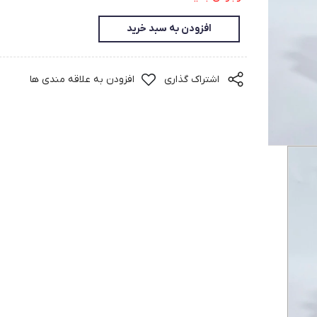
افزودن به سبد خرید
اشتراک گذاری
افزودن به علاقه مندی ها