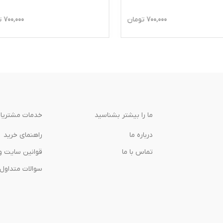
700,000
تومان
700,000
ت
ما را بیشتر بشناسید
خدمات مشتریا
درباره‌ ما
راهنمای خرید
تماس با ما
قوانین سایت و
سوالات متداول