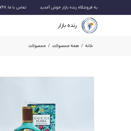
به فروشگاه رنده بازار خوش آمدید
تماس با ما
:
767
رنده بازار
خانه
همه محصولات
محصولات