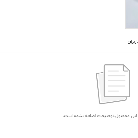
ربران
ی این محصول،توضیحات اضافه نشده است.