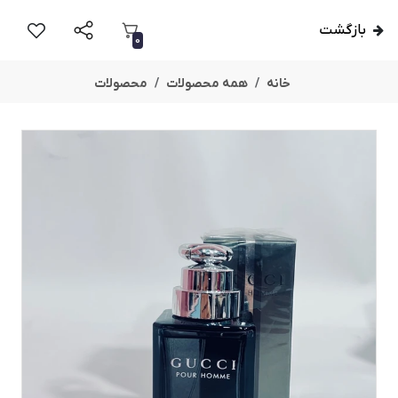
بازگشت
0
خانه
همه محصولات
محصولات