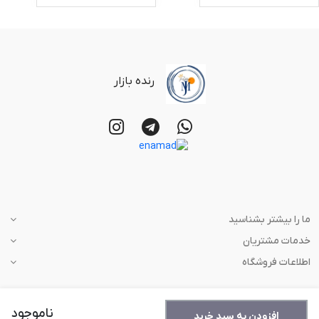
رنده بازار
ما را بیشتر بشناسید
خدمات مشتریان
اطلاعات فروشگاه
ناموجود
افزودن به سبد خرید