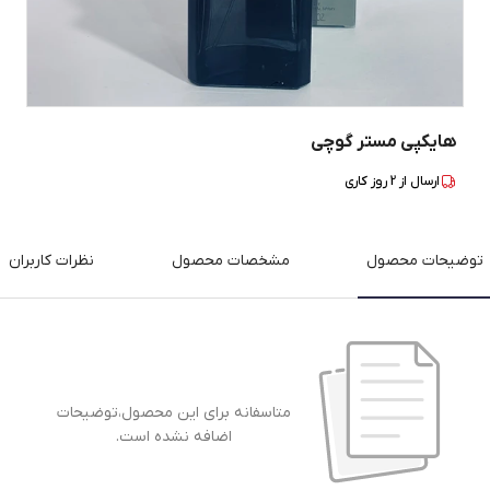
هایکپی مستر گوچی
ارسال از
2
روز کاری
توضیحات محصول
مشخصات محصول
نظرات کاربران
متاسفانه برای این محصول،توضیحات
اضافه نشده است.