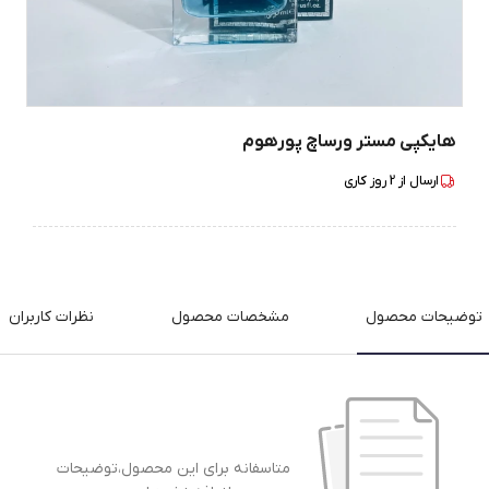
هایکپی مستر ورساچ پورهوم
ارسال از
2
روز کاری
توضیحات محصول
مشخصات محصول
نظرات کاربران
متاسفانه برای این محصول،توضیحات