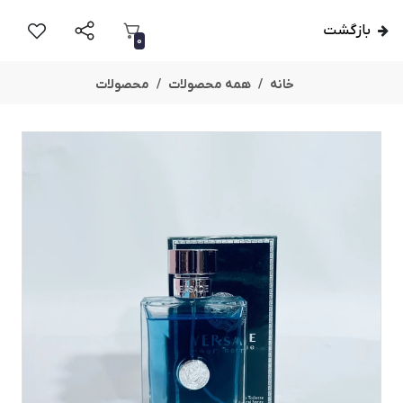
بازگشت
0
خانه
همه محصولات
محصولات