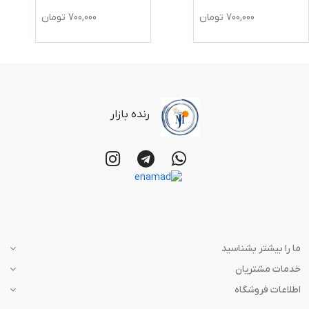
700,000
تومان
700,000
تومان
رنده بازار
ما را بیشتر بشناسید
خدمات مشتریان
اطلاعات فروشگاه