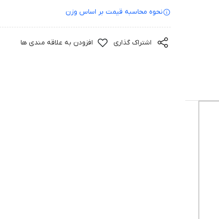
نحوه محاسبه قیمت بر‌ اساس وزن
اشتراک گذاری
افزودن به علاقه مندی ها