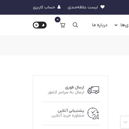
لیست علاقه‌مندی
حساب کاربری
0
ی‌ها
درباره‌ ما
ارسال فوری
ارسال به سراسر کشور
پشتیبانی آنلاین
مشاوره خرید آنلاین