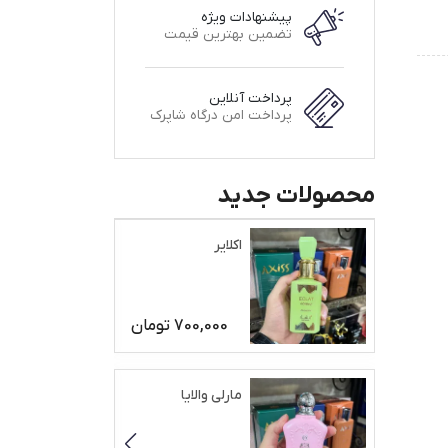
پیشنهادات ویژه
تضمین بهترین قیمت
پرداخت آنلاین
پرداخت امن درگاه شاپرک
محصولات جدید
اکلایر
700,000
تومان
مارلی والایا