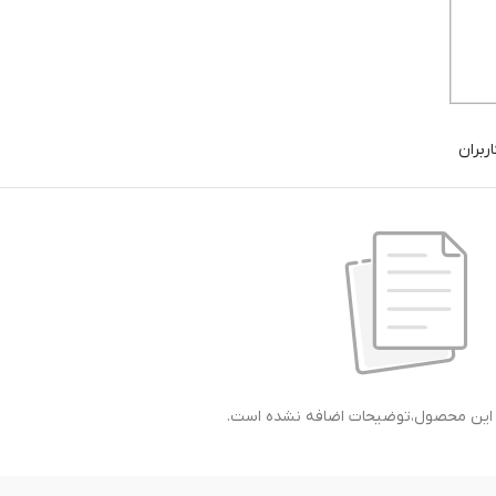
ربران
ی این محصول،توضیحات اضافه نشده است.