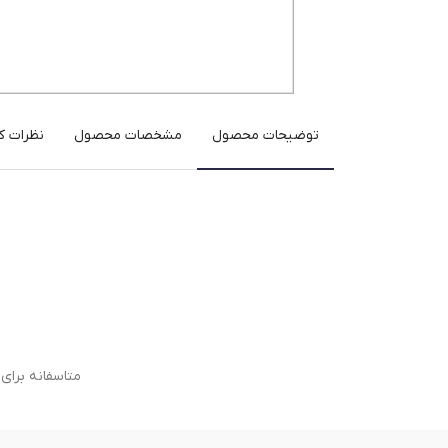
توضیحات محصول
مشخصات محصول
نظرات کا
متاسفانه برا