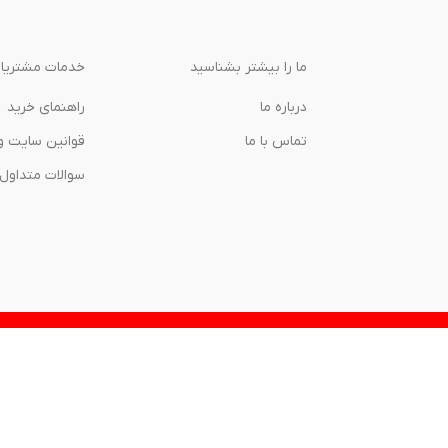
ما را بیشتر بشناسید
خدمات مشتریا
درباره‌ ما
راهنمای خرید
تماس با ما
قوانین سایت و
سوالات متداول