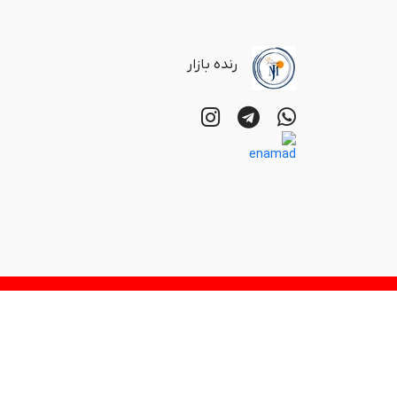
رنده بازار