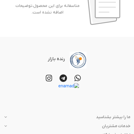
متاسفانه برای این محصول،توضیحات
اضافه نشده است.
رنده بازار
ما را بیشتر بشناسید
خدمات مشتریان