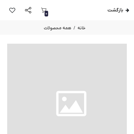
بازگشت
0
خانه
همه محصولات