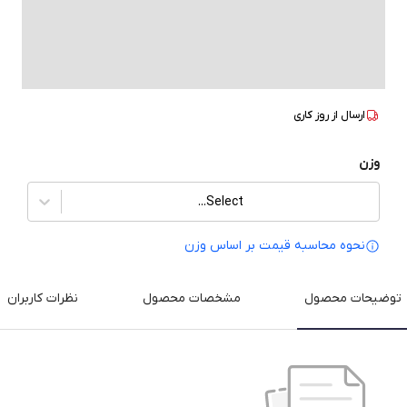
ارسال از
روز کاری
وزن
Select...
نحوه محاسبه قیمت بر‌ اساس وزن
توضیحات محصول
مشخصات محصول
نظرات کاربران