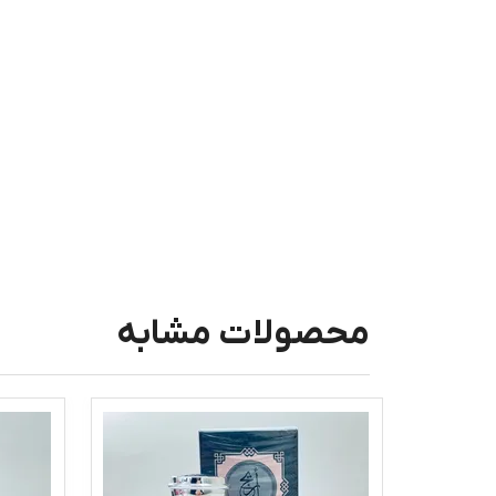
محصولات مشابه