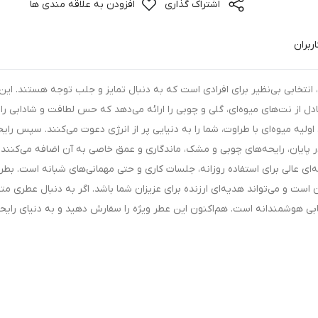
اشتراک گذاری
افزودن به علاقه مندی ها
ربران
انتخابی بی‌نظیر برای افرادی است که به دنبال تمایز و جلب توجه هستند. این
ادل از نت‌های میوه‌ای، گلی و چوبی را ارائه می‌دهد که حس لطافت و شادابی را 
اولیه میوه‌ای با طراوت، شما را به دنیایی پر از انرژی دعوت می‌کنند. سپس رای
 پایان، رایحه‌های چوبی و مشک، ماندگاری و عمق خاصی به آن اضافه می‌کنند.
ه‌ای عالی برای استفاده روزانه، جلسات کاری و حتی مهمانی‌های شبانه است. بطر
ست و می‌تواند هدیه‌ای ارزنده برای عزیزان شما باشد. اگر به دنبال عطری مت
ابی هوشمندانه است. هم‌اکنون این عطر ویژه را سفارش دهید و به دنیای رایح