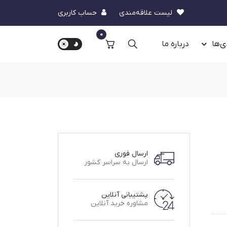
لیست علاقه‌مندی
حساب کاربری
0
ی‌ها
درباره‌ ما
ارسال فوری
ارسال به سراسر کشور
پشتیبانی آنلاین
مشاوره خرید آنلاین