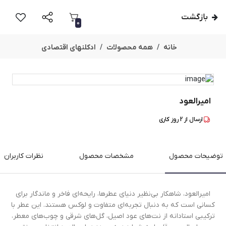
بازگشت
0
خانه
همه محصولات
ادکلنهای اقتصادی
امیرالعود
ارسال از
2
روز کاری
توضیحات محصول
مشخصات محصول
نظرات کاربران
امیرالعود، شاهکار بی‌نظیر دنیای عطرها، رایحه‌ای فاخر و ماندگار برای
کسانی است که به دنبال تجربه‌ای متفاوت و لوکس هستند. این عطر با
ترکیبی استادانه از نت‌های عود اصیل، گل‌های شرقی و چوب‌های معطر،