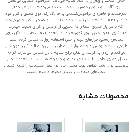
حس اصالت و وقار را به شما هدیه می‌دهد. امیرالعود انتخابی بی‌نقص
برای آقایان و بانوان خوش‌سلیقه است که می‌خواهند در هر جمعی
بدرخشند و خاطره‌ای فراموش‌نشدنی به‌جا بگذارند. بوی عمیق و گرم عود
در کنار لطافت گل‌های شرقی، رایحه‌ای دلنشین و هیجان‌انگیز خلق می‌کند
که با هر بار اسپری، شما را به دنیایی از آرامش و انرژی مثبت می‌برد.
ماندگاری بالا و پخش بوی فوق‌العاده، امیرالعود را به انتخابی ایده‌آل برای
مجالس رسمی، قرارهای مهم و حتی استفاده روزانه تبدیل کرده است.
طراحی شیشه لوکس و چشم‌نواز این عطر، زیبایی و اصالت آن را دوچندان
می‌کند و آن را به گزینه‌ای عالی برای هدیه دادن تبدیل می‌سازد. اگر به
دنبال عطری خاص، با رایحه‌ای عمیق و متفاوت هستید، امیرالعود انتخابی
بی‌رقیب برای شما خواهد بود. همین حالا این عطر استثنایی را تهیه کنید و
تجربه‌ای متفاوت از دنیای عطرها داشته باشید.
محصولات مشابه