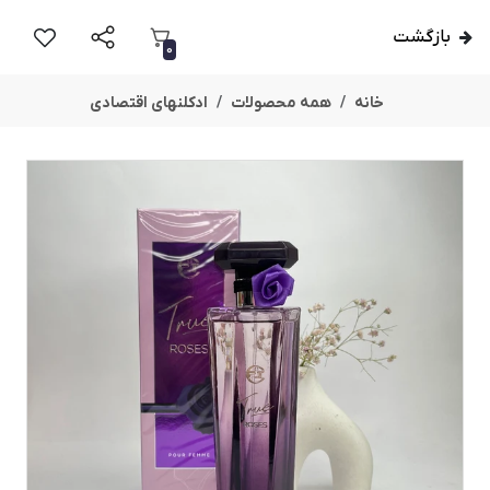
بازگشت
0
خانه
همه محصولات
ادکلنهای اقتصادی