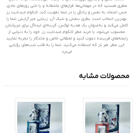
عطری هستید که در مهمانی‌ها، قرارهای عاشقانه و یا حتی روزهای عادی،
حس اعتماد به نفس و زنانگی را در شما تقویت کند، لانکوم میدنایت رز
بهترین انتخاب است. بطری بنفش و شیک آن، زیبایی میز آرایش شما را
کامل می‌کند و به‌عنوان یک هدیه لوکس، گزینه‌ای ایده‌آل برای عزیزانتان
محسوب می‌شود. با خرید عطر لانکوم میدنایت رز، خود را به دنیایی از
رایحه‌های فریبنده دعوت کنید و لحظاتی خاص و ماندگار را تجربه نمایید.
این عطر، هر بار که استفاده می‌کنید، شما را به قلب شب‌های رؤیایی
می‌برد.
محصولات مشابه