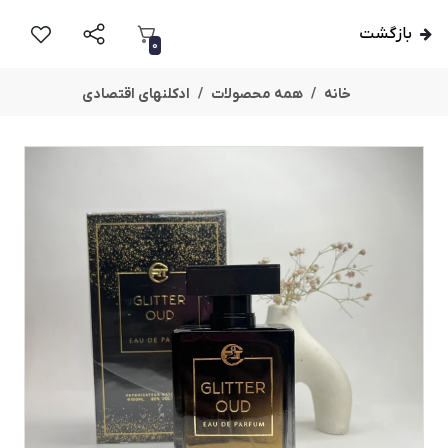
بازگشت
0
خانه
همه محصولات
ادکلنهای اقتصادی