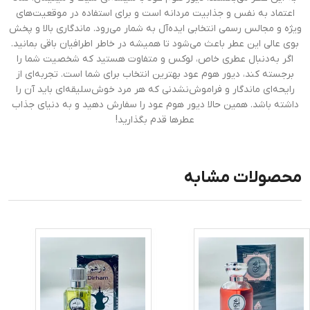
اعتماد به نفس و جذابیت مردانه است و برای استفاده در موقعیت‌های
ویژه و مجالس رسمی انتخابی ایده‌آل به شمار می‌رود. ماندگاری بالا و پخش
بوی عالی این عطر باعث می‌شود تا همیشه در خاطر اطرافیان باقی بمانید.
اگر به‌دنبال عطری خاص، لوکس و متفاوت هستید که شخصیت شما را
برجسته کند، دیور هوم عود بهترین انتخاب برای شما است. تجربه‌ای از
رایحه‌ای ماندگار و فراموش‌نشدنی که هر مرد خوش‌سلیقه‌ای باید آن را
داشته باشد. همین حالا دیور هوم عود را سفارش دهید و به دنیای جذاب
عطرها قدم بگذارید!
محصولات مشابه