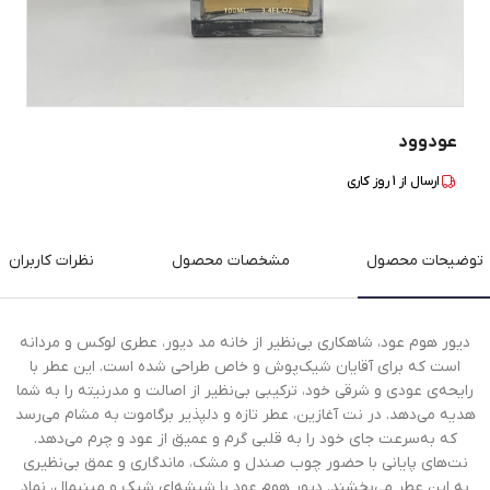
عودوود
ارسال از
1
روز کاری
توضیحات محصول
مشخصات محصول
نظرات کاربران
دیور هوم عود، شاهکاری بی‌نظیر از خانه مد دیور، عطری لوکس و مردانه
است که برای آقایان شیک‌پوش و خاص طراحی شده است. این عطر با
رایحه‌ی عودی و شرقی خود، ترکیبی بی‌نظیر از اصالت و مدرنیته را به شما
هدیه می‌دهد. در نت آغازین، عطر تازه و دلپذیر برگاموت به مشام می‌رسد
که به‌سرعت جای خود را به قلبی گرم و عمیق از عود و چرم می‌دهد.
نت‌های پایانی با حضور چوب صندل و مشک، ماندگاری و عمق بی‌نظیری
به این عطر می‌بخشند. دیور هوم عود با شیشه‌ای شیک و مینیمال، نماد