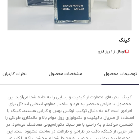
کینگ
ارسال از
2
روز کاری
توضیحات محصول
مشخصات محصول
نظرات کاربران
کینگ، تجربه‌ای متفاوت از کیفیت و زیبایی را به خانه شما می‌آورد. این
محصول با طراحی منحصر به فرد و ساختار مقاوم، انتخابی ایده‌آل برای
افرادی است که به دنبال ترکیب لوکس بودن و کارایی هستند. کینگ با
استفاده از متریال باکیفیت و تکنولوژی روز، دوام بالا و ماندگاری طولانی را
تضمین می‌کند و به راحتی با هر سبک دکوراسیونی هماهنگ می‌شود. در
هر جزیی از کینگ، دقت در طراحی و ظرافت در ساخت مشهود است. این
محصول نه تنها زیبایی خاصی به محیط شما می‌بخشد، بلکه با کاربری