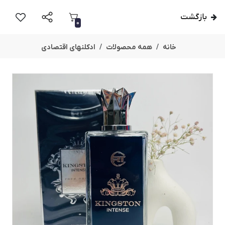
بازگشت
0
خانه
همه محصولات
ادکلنهای اقتصادی