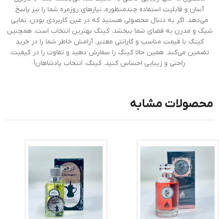
آسان و قابلیت استفاده چندمنظوره، نیازهای روزمره شما را نیز پاسخ
می‌دهد. اگر به دنبال محصولی هستید که در عین کاربردی بودن، نمایی
شیک و مدرن به فضای شما ببخشد، کینگ بهترین انتخاب است. همچنین
کینگ با قیمت مناسب و گارانتی معتبر، آرامش خاطر شما را در خرید
تضمین می‌کند. همین حالا کینگ را سفارش دهید و تفاوت را در کیفیت،
راحتی و زیبایی احساس کنید. کینگ، انتخاب پادشاهان!
محصولات مشابه