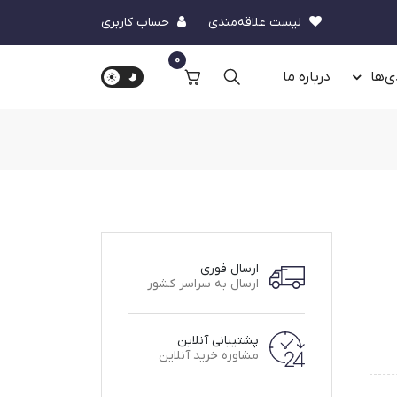
لیست علاقه‌مندی
حساب کاربری
0
ی‌ها
درباره‌ ما
ارسال فوری
ارسال به سراسر کشور
پشتیبانی آنلاین
مشاوره خرید آنلاین