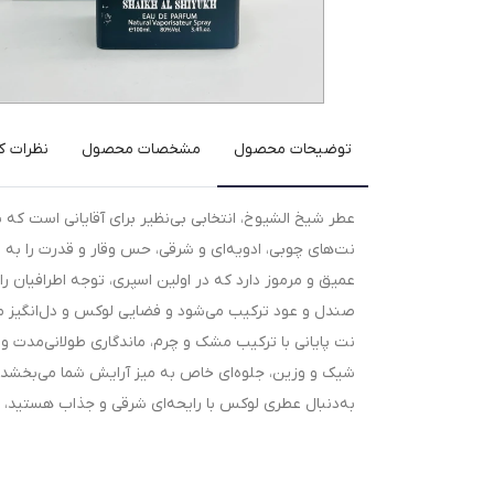
توضیحات محصول
مشخصات محصول
نظرات کا
عطر شیخ الشیوخ، انتخابی بی‌نظیر برای آقایانی است که ب
نت‌های چوبی، ادویه‌ای و شرقی، حس وقار و قدرت را به ش
عمیق و مرموز دارد که در اولین اسپری، توجه اطرافیان را
صندل و عود ترکیب می‌شود و فضایی لوکس و دل‌انگیز می‌
نت پایانی با ترکیب مشک و چرم، ماندگاری طولانی‌مدت و
شیک و وزین، جلوه‌ای خاص به میز آرایش شما می‌بخشد و 
به‌دنبال عطری لوکس با رایحه‌ای شرقی و جذاب هستید، ش