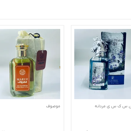
موصوف