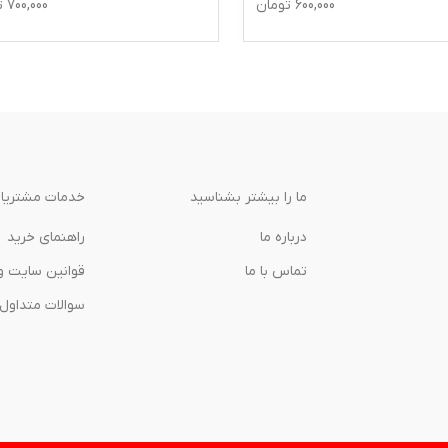
600,000
تومان
700,000
ت
ما را بیشتر بشناسید
خدمات مشتریا
درباره‌ ما
راهنمای خرید
تماس با ما
قوانین سایت و
سوالات متداول