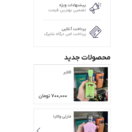
پیشنهادات ویژه
تضمین بهترین قیمت
پرداخت آنلاین
پرداخت امن درگاه شاپرک
محصولات جدید
اکلایر
700,000
تومان
مارلی والایا