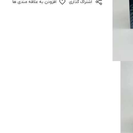
اشتراک گذاری
افزودن به علاقه مندی ها