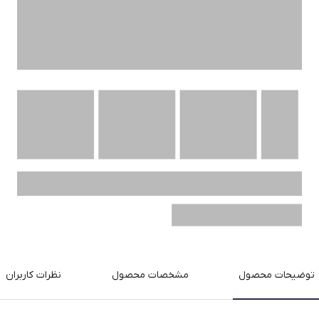
توضیحات محصول
مشخصات محصول
نظرات کاربران