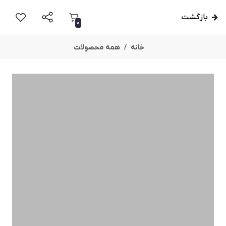
بازگشت
0
خانه
همه محصولات