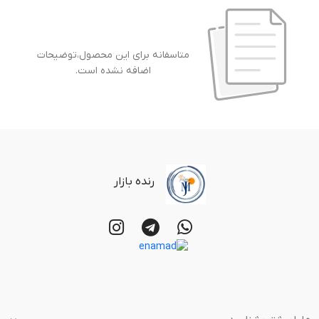
متاسفانه برای این محصول،توضیحات
اضافه نشده است.
رنده بازار