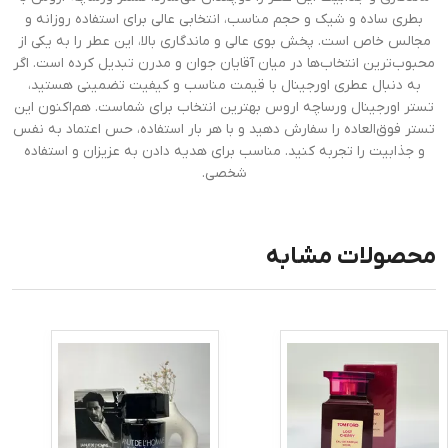
بطری ساده و شیک و حجم مناسب، انتخابی عالی برای استفاده روزانه و
مجالس خاص است. پخش بوی عالی و ماندگاری بالا، این عطر را به یکی از
محبوب‌ترین انتخاب‌ها در میان آقایان جوان و مدرن تبدیل کرده است. اگر
به دنبال عطری اورجینال با قیمت مناسب و کیفیت تضمینی هستید،
تستر اورجینال ورساچه اروس بهترین انتخاب برای شماست. هم‌اکنون این
تستر فوق‌العاده را سفارش دهید و با هر بار استفاده، حس اعتماد به نفس
و جذابیت را تجربه کنید. مناسب برای هدیه دادن به عزیزان و استفاده
شخصی.
محصولات مشابه