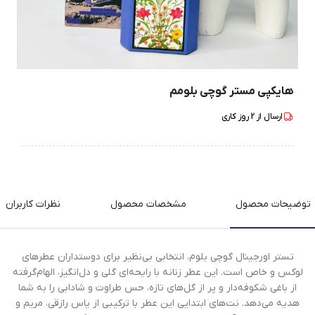
هایکپی مستر گوچی بلومم
ارسال از
2
روز کاری
توضیحات محصول
مشخصات محصول
نظرات کاربران
تستر اورجینال گوچی بلوم، انتخابی بی‌نظیر برای دوستداران عطرهای
لوکس و خاص است. این عطر زنانه با رایحه‌ای گلی و دل‌انگیز، الهام‌گرفته
از باغی شکوفه‌دار و پر از گل‌های تازه، حس طراوت و شادابی را به شما
هدیه می‌دهد. نت‌های ابتدایی این عطر با ترکیبی از یاس رازقی، مریم و