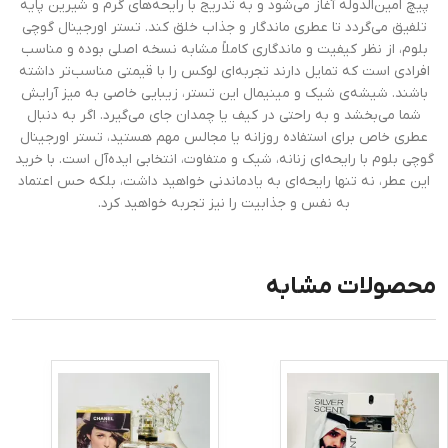
پیچ امین‌الدوله آغاز می‌شود و به تدریج با رایحه‌های گرم و شیرین پایه
تلفیق می‌گردد تا عطری ماندگار و جذاب خلق کند. تستر اورجینال گوچی
بلوم، از نظر کیفیت و ماندگاری کاملاً مشابه نسخه اصلی بوده و مناسب
افرادی است که تمایل دارند تجربه‌ای لوکس را با قیمتی مناسب‌تر داشته
باشند. شیشه‌ی شیک و مینیمال این تستر، زیبایی خاصی به میز آرایش
شما می‌بخشد و به راحتی در کیف یا چمدان جای می‌گیرد. اگر به دنبال
عطری خاص برای استفاده روزانه یا مجالس مهم هستید، تستر اورجینال
گوچی بلوم با رایحه‌ای زنانه، شیک و متفاوت، انتخابی ایده‌آل است. با خرید
این عطر، نه تنها رایحه‌ای به یادماندنی خواهید داشت، بلکه حس اعتماد
به نفس و جذابیت را نیز تجربه خواهید کرد.
محصولات مشابه