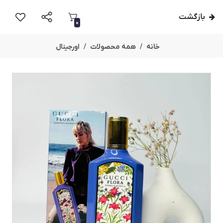
بازگشت
0
خانه
همه محصولات
اورجینال