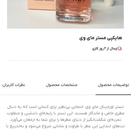
هایکپی مستر مای وی
ارسال از
2
روز کاری
توضیحات محصول
مشخصات محصول
نظرات کاربران
تستر اورجینال مای وی، انتخابی بی‌نظیر برای کسانی است که به دنبال
عطری خاص و ماندگار هستند. این تستر با رایحه‌ای دلنشین و متفاوت،
تجربه‌ای شگفت‌انگیز از دنیای عطرها را برای شما به ارمغان می‌آورد.
نت‌های ابتدایی این عطر با طراوت و شادابی شروع می‌شود و به‌تدریج با