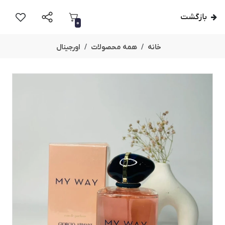
بازگشت
0
خانه
همه محصولات
اورجینال