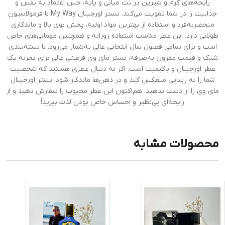
رایحه‌های گرم و شیرین در نت میانی و پایه، حس اعتماد به نفس و
جذابیت را در شما تقویت می‌کند. تستر اورجینال My Way با فرمولاسیون
منحصربه‌فرد و استفاده از بهترین مواد اولیه، پخش بوی بالا و ماندگاری
طولانی دارد. این عطر مناسب استفاده روزانه و همچنین مهمانی‌های خاص
است و برای تمامی فصول سال انتخابی عالی به‌شمار می‌رود. با بسته‌بندی
شیک و قیمت مقرون به‌صرفه، تستر مای وی فرصتی عالی برای تجربه یک
عطر اورجینال و باکیفیت است. اگر به دنبال عطری هستید که شخصیت
شما را به زیبایی منعکس کند و در ذهن‌ها ماندگار شود، تستر اورجینال
مای وی را از دست ندهید. هم‌اکنون این عطر محبوب را سفارش دهید و از
رایحه‌ای بی‌نظیر و احساس خاص بودن لذت ببرید!
محصولات مشابه