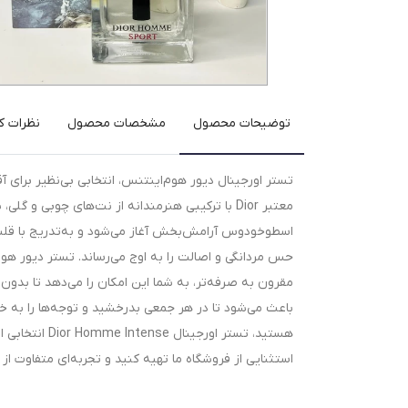
توضیحات محصول
مشخصات محصول
نظرات کا
تستر اورجینال دیور هوم‌اینتنس، انتخابی بی‌نظیر برای آ
معتبر Dior با ترکیبی هنرمندانه از نت‌های چوبی و
اسطوخودوس آرامش‌بخش آغاز می‌شود و به‌تدریج با قلبی
حس مردانگی و اصالت را به اوج می‌رساند. تستر دیور هوم‌
مقرون به صرفه‌تر، به شما این امکان را می‌دهد تا بدون
باعث می‌شود تا در هر جمعی بدرخشید و توجه‌ها را به خ
هستید، تستر ا
استثنایی از فروشگاه ما تهیه کنید و تجربه‌ای متفاوت از 