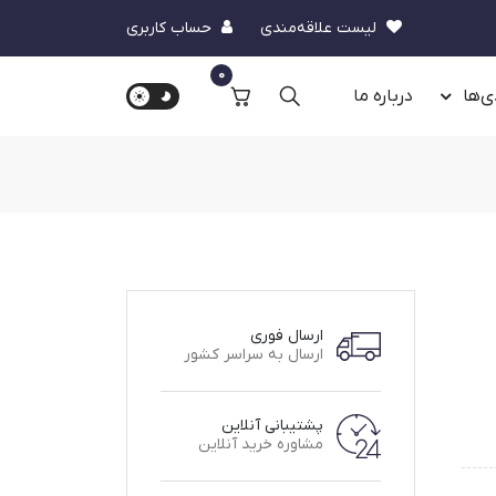
لیست علاقه‌مندی
حساب کاربری
0
ی‌ها
درباره‌ ما
ارسال فوری
ارسال به سراسر کشور
پشتیبانی آنلاین
مشاوره خرید آنلاین