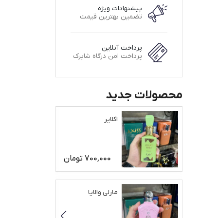
پیشنهادات ویژه
تضمین بهترین قیمت
پرداخت آنلاین
پرداخت امن درگاه شاپرک
محصولات جدید
اکلایر
700,000
تومان
مارلی والایا