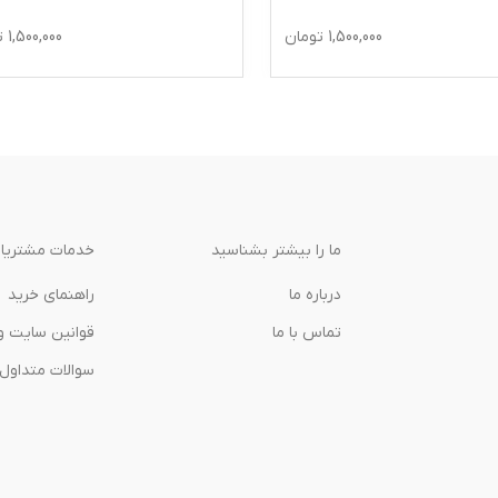
1,500,000
تومان
1,500,000
ت
ما را بیشتر بشناسید
خدمات مشتریا
درباره‌ ما
راهنمای خرید
تماس با ما
قوانین سایت و
سوالات متداول