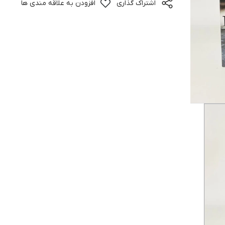
اشتراک گذاری
افزودن به علاقه مندی ها