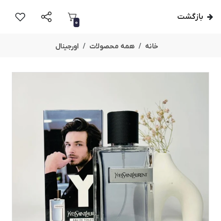
بازگشت
0
خانه
همه محصولات
اورجینال