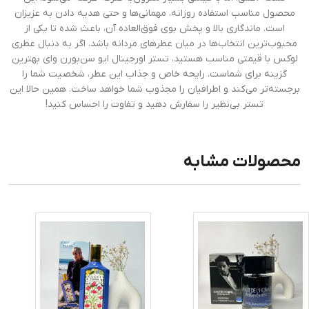
محصول مناسب استفاده روزانه، مهمانی‌ها و حتی هدیه دادن به عزیزان
است. ماندگاری بالا و پخش بوی فوق‌العاده آن، باعث شده تا یکی از
محبوب‌ترین انتخاب‌ها در میان عطرهای مردانه باشد. اگر به دنبال عطری
لوکس با قیمتی مناسب هستید، تستر اورجینال ایو سن‌بورن وای بهترین
گزینه برای شماست. رایحه خاص و جذاب این عطر، شخصیت شما را
برجسته‌تر می‌کند و اطرافیان را مجذوب شما خواهد ساخت. همین حالا این
تستر بی‌نظیر را سفارش دهید و تفاوت را احساس کنید!
محصولات مشابه