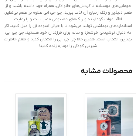
مهمانی‌های دوستانه تا گردش‌های خانوادگی، همراه خود داشته باشید و از
طعم دلپذیر و رنگ زیبای آن لذت ببرید. چی چی ابی علاوه بر طعم بی‌نظیر،
فاقد مواد نگهدارنده و رنگ‌های مصنوعی مضر است و با رعایت
استانداردهای بهداشتی تولید می‌شود تا با خیالی آسوده آن را میل کنید. اگر
به دنبال نوشیدنی خوشمزه و سالم برای فرزندان خود هستید، چی چی ابی
بهترین انتخاب است. همین حالا چی چی ابی را امتحان کنید و طعم خاطرات
شیرین کودکی را دوباره زنده کنید!
محصولات مشابه