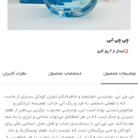
چی چی ابی
ارسال از
2
روز کاری
توضیحات محصول
مشخصات محصول
نظرات کاربران
چی چی ابی، نوشیدنی خوشمزه و خاطره‌انگیز دوران کودکی بسیاری از ماست
که با طعمی منحصر به فرد و رنگ آبی جذاب، همیشه دل‌انگیز و
فراموش‌نشدنی بوده است. این نوشیدنی محبوب، ترکیبی بی‌نظیر از طعم
شیرین و خنک است که در هر لحظه‌ای می‌تواند شادابی و انرژی را به شما
هدیه کند. چی چی ابی با بسته‌بندی جذاب و قابل حمل، انتخابی عالی برای
کودکان و حتی بزرگسالان است که دوست دارند طعم نوستالژیک و شاد
گذشته را دوباره تجربه کنند. این محصول را می‌توانید در هر موقعیتی، از