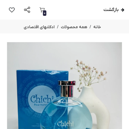
بازگشت
0
خانه
همه محصولات
ادکلنهای اقتصادی