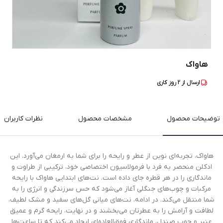
هاواک
ارسال از
2
روز کاری
توضیحات محصول
مشخصات محصول
نظرات کاربران
هاواک، تجربه‌ای نوین از عطر و رایحه را برای شما به ارمغان می‌آورد. این
ادکلن منحصر به فرد با فرمولاسیون اختصاصی خود، ترکیبی از طراوت و
ماندگاری را در هر قطره جای داده است. نت‌های ابتدایی هاواک با رایحه
مرکبات و چوب‌های جنگلی آغاز می‌شود که حس سرزندگی و انرژی را به
شما منتقل می‌کند. در ادامه، نت‌های میانی گل‌های سفید و مشک لطیف،
لطافت و آرامش را به عطرتان می‌بخشند و در نهایت، رایحه گرم و عمیق
عنبر و چوب صندل، ماندگاری فوق‌العاده‌ای ایجاد می‌کند که تا ساعت‌ها