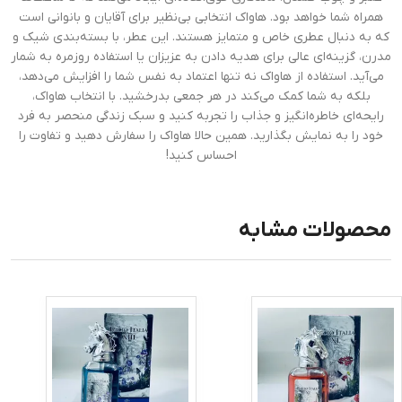
همراه شما خواهد بود. هاواک انتخابی بی‌نظیر برای آقایان و بانوانی است
که به دنبال عطری خاص و متمایز هستند. این عطر، با بسته‌بندی شیک و
مدرن، گزینه‌ای عالی برای هدیه دادن به عزیزان یا استفاده روزمره به شمار
می‌آید. استفاده از هاواک نه تنها اعتماد به نفس شما را افزایش می‌دهد،
بلکه به شما کمک می‌کند در هر جمعی بدرخشید. با انتخاب هاواک،
رایحه‌ای خاطره‌انگیز و جذاب را تجربه کنید و سبک زندگی منحصر به فرد
خود را به نمایش بگذارید. همین حالا هاواک را سفارش دهید و تفاوت را
احساس کنید!
محصولات مشابه