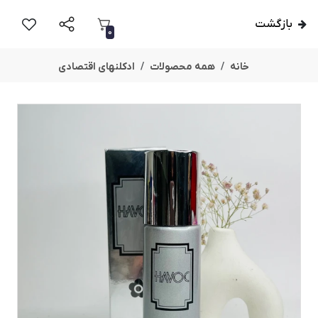
بازگشت
0
خانه
همه محصولات
ادکلنهای اقتصادی