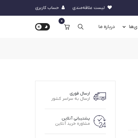
لیست علاقه‌مندی
حساب کاربری
0
ی‌ها
درباره‌ ما
ارسال فوری
ارسال به سراسر کشور
پشتیبانی آنلاین
مشاوره خرید آنلاین