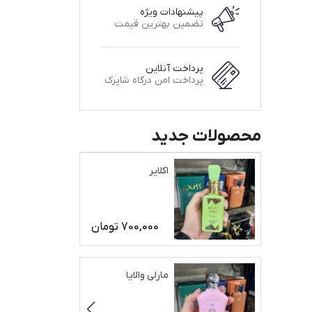
پیشنهادات ویژه
تضمین بهترین قیمت
پرداخت آنلاین
پرداخت امن درگاه شاپرک
محصولات جدید
اکلایر
700,000
تومان
مارلی والایا