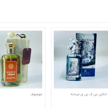
موصوف