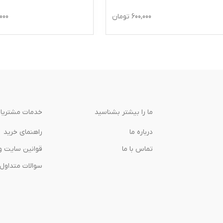
600,000
تومان
700,000
ت
ما را بیشتر بشناسید
خدمات مشتریا
درباره‌ ما
راهنمای خرید
تماس با ما
قوانین سایت و
سوالات متداول