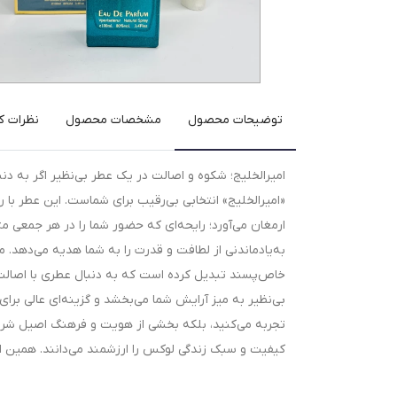
توضیحات محصول
مشخصات محصول
نظرات کا
امیرالخلیج؛ شکوه و اصالت در یک عطر بی‌نظیر اگر به د
«امیرالخلیج» انتخابی بی‌رقیب برای شماست. این عطر با را
ارمغان می‌آورد؛ رایحه‌ای که حضور شما را در هر جمعی متما
به‌یادماندنی از لطافت و قدرت را به شما هدیه می‌دهد. ما
خاص‌پسند تبدیل کرده است که به دنبال عطری با اصالت
بی‌نظیر به میز آرایش شما می‌بخشد و گزینه‌ای عالی برای 
تجربه می‌کنید، بلکه بخشی از هویت و فرهنگ اصیل شرق ر
کیفیت و سبک زندگی لوکس را ارزشمند می‌دانند. همین ا