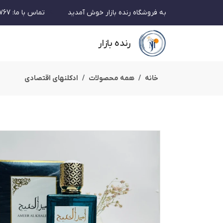
به فروشگاه رنده بازار خوش آمدید
تماس با ما
:
767
رنده بازار
خانه
همه محصولات
ادکلنهای اقتصادی