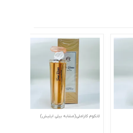
لانکوم کاراملی(مشابه بیلی ایلیش)