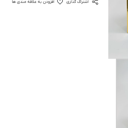
اشتراک گذاری
افزودن به علاقه مندی ها