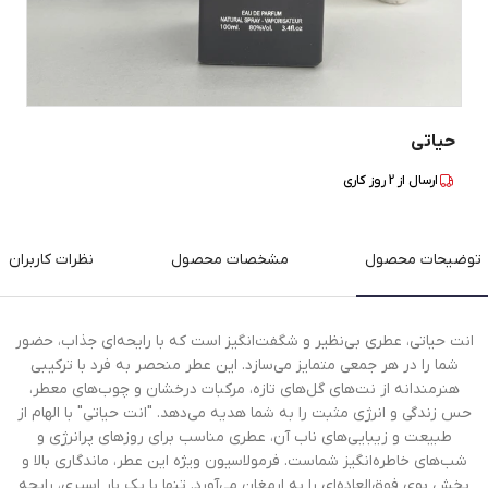
حیاتی
ارسال از
2
روز کاری
توضیحات محصول
مشخصات محصول
نظرات کاربران
انت حیاتی، عطری بی‌نظیر و شگفت‌انگیز است که با رایحه‌ای جذاب، حضور
شما را در هر جمعی متمایز می‌سازد. این عطر منحصر به فرد با ترکیبی
هنرمندانه از نت‌های گل‌های تازه، مرکبات درخشان و چوب‌های معطر،
حس زندگی و انرژی مثبت را به شما هدیه می‌دهد. "انت حیاتی" با الهام از
طبیعت و زیبایی‌های ناب آن، عطری مناسب برای روزهای پرانرژی و
شب‌های خاطره‌انگیز شماست. فرمولاسیون ویژه این عطر، ماندگاری بالا و
پخش بوی فوق‌العاده‌ای را به ارمغان می‌آورد. تنها با یک بار اسپری، رایحه