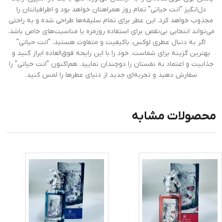
دل‌انگیز "انت حیاتی" تمام روز همراهتان خواهد بود و اطرافیانتان را
مجذوب خواهد کرد. این عطر برای تمام سلیقه‌ها طراحی شده و به راحتی
می‌تواند انتخابی بی‌نقص برای استفاده روزمره یا مناسبت‌های خاص باشد.
اگر به دنبال عطری لوکس، باکیفیت و متفاوت هستید، "انت حیاتی"
بهترین گزینه برای شماست. خود را با این رایحه فوق‌العاده ابراز کنید و
جذابیت و اعتماد به نفستان را دوچندان نمایید. هم‌اکنون "انت حیاتی" را
سفارش دهید و تجربه‌ای جدید از دنیای عطرها را لمس کنید.
محصولات مشابه