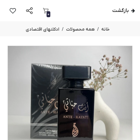
بازگشت
0
خانه
همه محصولات
ادکلنهای اقتصادی